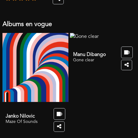
Albums en vogue
Manu Dibango
Gone clear
Janko Nilovic
Maze Of Sounds