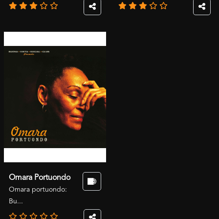
Omara Portuondo
Omara portuondo:
Bu...