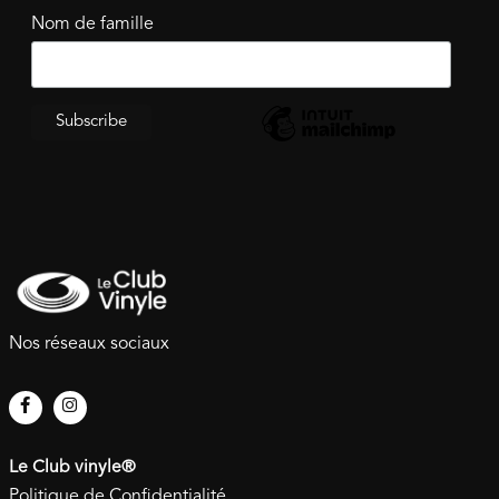
Nom de famille
Nos réseaux sociaux
Le Club vinyle®
Politique de Confidentialité