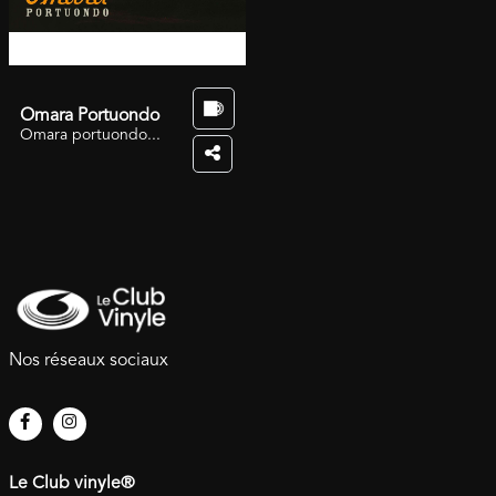
Omara Portuondo
Omara portuondo...
Nos réseaux sociaux
Le Club vinyle®