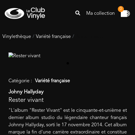
0
Ma collection
Vinylethèque
Variété française
Rester vivant
Catégorie :
Variété française
Johny Hallyday
Rester vivant
"L'album "Rester Vivant" est le cinquante-et-unième et
dernier album studio du légendaire chanteur français
Johnny Hallyday, sorti le 17 novembre 2014. Cet album
marque la fin d'une carrière extraordinaire et constitue